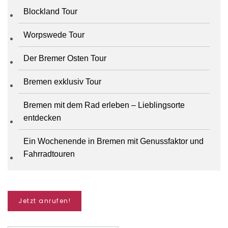
Blockland Tour
Worpswede Tour
Der Bremer Osten Tour
Bremen exklusiv Tour
Bremen mit dem Rad erleben – Lieblingsorte
entdecken
Ein Wochenende in Bremen mit Genussfaktor und
Fahrradtouren
Jetzt anrufen!