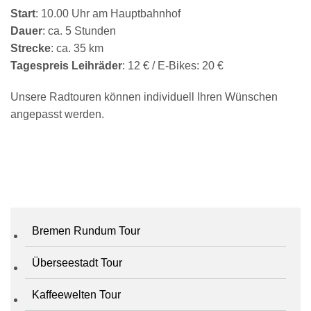
Start
: 10.00 Uhr am Hauptbahnhof
Dauer
: ca. 5 Stunden
Strecke
: ca. 35 km
Tagespreis Leihräder
: 12 € / E-Bikes: 20 €
Unsere Radtouren können individuell Ihren Wünschen
angepasst werden.
Bremen Rundum Tour
Überseestadt Tour
Kaffeewelten Tour