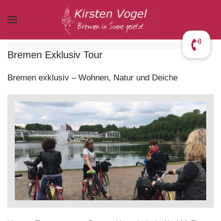
Zum Hauptinhalt springen
Bremen Exklusiv Tour
Bremen exklusiv – Wohnen, Natur und Deiche