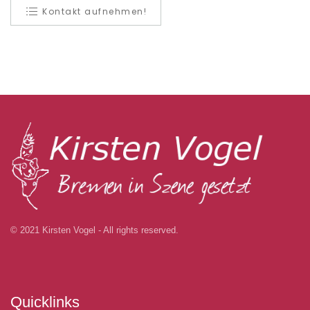
Kontakt aufnehmen!
© 2021 Kirsten Vogel - All rights reserved.
Quicklinks