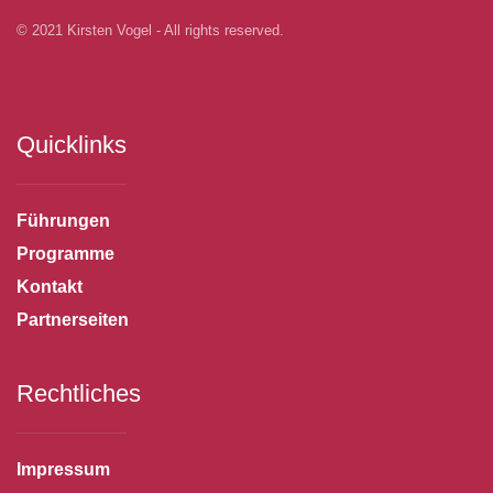
© 2021 Kirsten Vogel - All rights reserved.
Quicklinks
Führungen
Programme
Kontakt
Partnerseiten
Rechtliches
Impressum