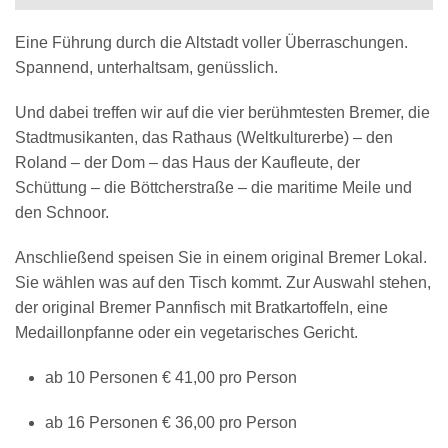
Eine Führung durch die Altstadt voller Überraschungen.
Spannend, unterhaltsam, genüsslich.
Und dabei treffen wir auf die vier berühmtesten Bremer, die
Stadtmusikanten, das Rathaus (Weltkulturerbe) – den
Roland – der Dom – das Haus der Kaufleute, der
Schüttung – die Böttcherstraße – die maritime Meile und
den Schnoor.
Anschließend speisen Sie in einem original Bremer Lokal.
Sie wählen was auf den Tisch kommt. Zur Auswahl stehen,
der original Bremer Pannfisch mit Bratkartoffeln, eine
Medaillonpfanne oder ein vegetarisches Gericht.
ab 10 Personen € 41,00 pro Person
ab 16 Personen € 36,00 pro Person