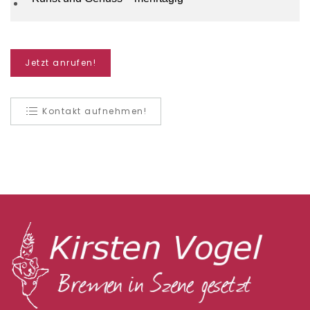
Jetzt anrufen!
Kontakt aufnehmen!