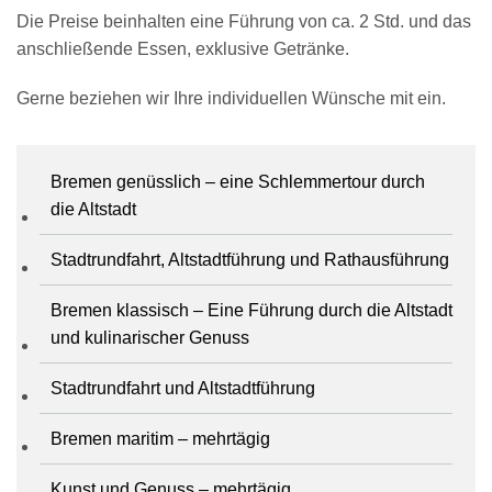
Die Preise beinhalten eine Führung von ca. 2 Std. und das
anschließende Essen, exklusive Getränke.
Gerne beziehen wir Ihre individuellen Wünsche mit ein.
Bremen genüsslich – eine Schlemmertour durch
die Altstadt
Stadtrundfahrt, Altstadtführung und Rathausführung
Bremen klassisch – Eine Führung durch die Altstadt
und kulinarischer Genuss
Stadtrundfahrt und Altstadtführung
Bremen maritim – mehrtägig
Kunst und Genuss – mehrtägig