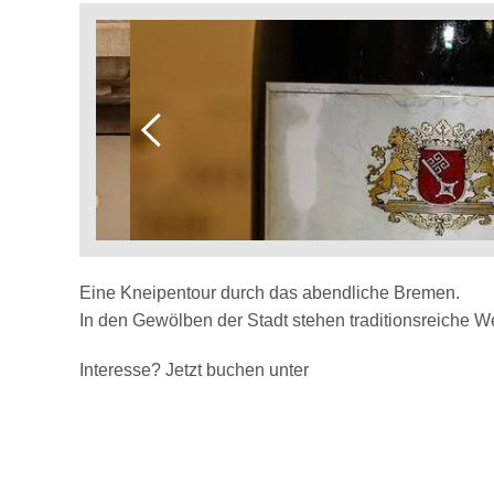
Eine Kneipentour durch das abendliche Bremen.
In den Gewölben der Stadt stehen traditionsreiche Wei
Interesse? Jetzt buchen unter