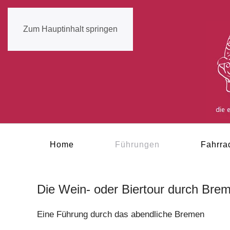
Zum Hauptinhalt springen
Home
Führungen
Fahrra
Die Wein- oder Biertour durch Bre
Eine Führung durch das abendliche Bremen