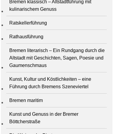
Bremen klassisch – Altstadtführung mit
kulinarischem Genuss
Ratskellerführung
Rathausführung
Bremen literarisch – Ein Rundgang durch die
Altstadt mit Geschichten, Sagen, Poesie und
Gaumenschmaus
Kunst, Kultur und Köstlichkeiten – eine
Führung durch Bremens Szeneviertel
Bremen maritim
Kunst und Genuss in der Bremer
Böttcherstraße