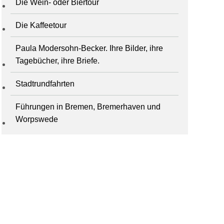
Die Wein- oder Biertour
Die Kaffeetour
Paula Modersohn-Becker. Ihre Bilder, ihre
Tagebücher, ihre Briefe.
Stadtrundfahrten
Führungen in Bremen, Bremerhaven und
Worpswede