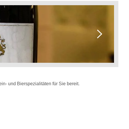
n- und Bierspezialitäten für Sie bereit.