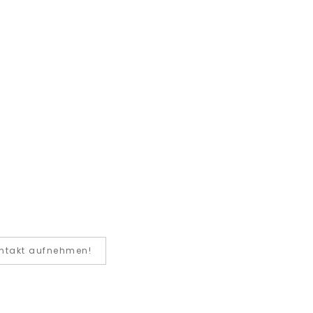
ntakt aufnehmen!