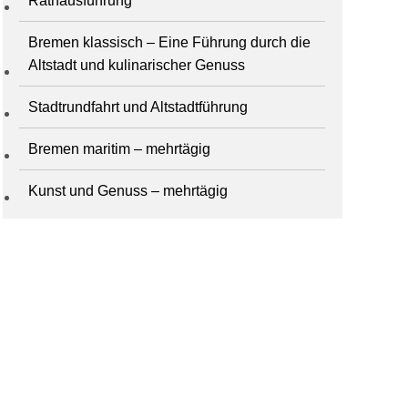
Rathausführung
Bremen klassisch – Eine Führung durch die
Altstadt und kulinarischer Genuss
Stadtrundfahrt und Altstadtführung
Bremen maritim – mehrtägig
Kunst und Genuss – mehrtägig