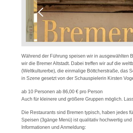
Während der Führung speisen wir in ausgewählten 
wir die Bremer Altstadt. Dabei treffen wir auf die 
(Weltkulturerbe), die einmalige Böttcherstraße, das S
in Szene gesetzt von der Schauspielerin Kirsten Vog
ab 10 Personen ab 86,00 € pro Person
Auch für kleinere und größere Gruppen möglich. Lass
Die Restaurants sind Bremen typisch, haben jedes f
Speisen (3gänge Menü) ist qualitativ hochwertig und
Informationen und Anmeldung: