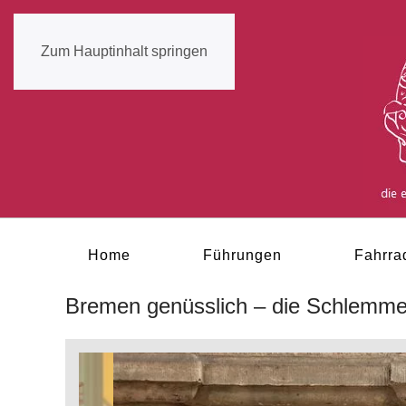
Zum Hauptinhalt springen
Home
Führungen
Fahrra
Bremen genüsslich – die Schlemmert