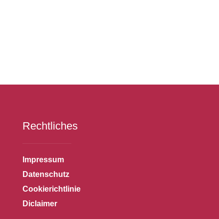
Rechtliches
Impressum
Datenschutz
Cookierichtlinie
Diclaimer