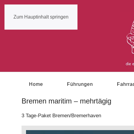
Zum Hauptinhalt springen
Home
Führungen
Fahrra
Bremen maritim – mehrtägig
3 Tage-Paket Bremen/Bremerhaven