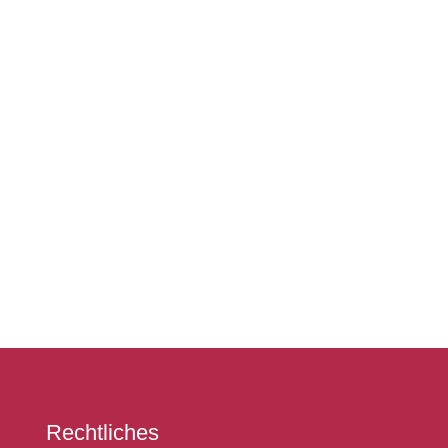
Rechtliches