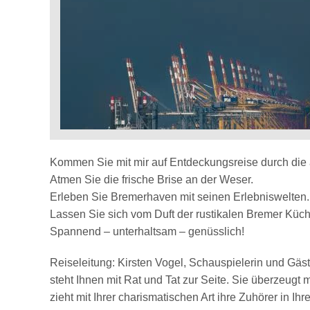
Kommen Sie mit mir auf Entdeckungsreise durch die
Atmen Sie die frische Brise an der Weser.
Erleben Sie Bremerhaven mit seinen Erlebniswelten.
Lassen Sie sich vom Duft der rustikalen Bremer Küch
Spannend – unterhaltsam – genüsslich!
Reiseleitung: Kirsten Vogel, Schauspielerin und Gäs
steht Ihnen mit Rat und Tat zur Seite. Sie überzeugt 
zieht mit Ihrer charismatischen Art ihre Zuhörer in I