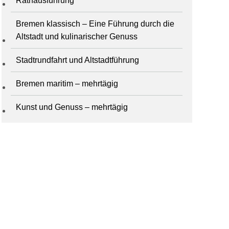
Rathausführung
Bremen klassisch – Eine Führung durch die
Altstadt und kulinarischer Genuss
Stadtrundfahrt und Altstadtführung
Bremen maritim – mehrtägig
Kunst und Genuss – mehrtägig